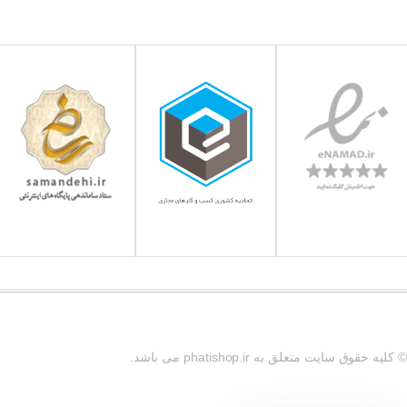
© کلیه حقوق سایت متعلق به phatishop.ir می باشد.