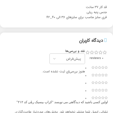
قد کار ۳۷ سانت
جنس پنبه ریلی
فری سایز مناسب برای سایزهای ۳۶ الی ۴۰_۴۲
دیدگاه کاربران
نقد و بررسی‌ها
0 reviews
0
هنوز بررسی‌ای ثبت نشده است.
0
0
0
0
اولین کسی باشید که دیدگاهی می نویسد “کراپ بیسیک ریلی کد ۲۱۲”
نشانی ایمیل شما منتشر نخواهد شد.
بخش‌های موردنیاز علامت‌گذاری