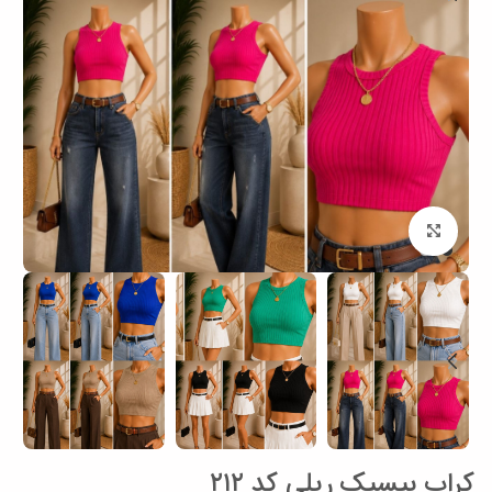
برای بزرگنمایی کلیک کنید
کراپ بیسیک ریلی کد ۲۱۲