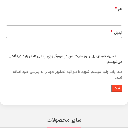
*
نام
*
ایمیل
ذخیره نام، ایمیل و وبسایت من در مرورگر برای زمانی که دوباره دیدگاهی
می‌نویسم.
شما باید وارد سیستم شوید تا بتوانید تصاویر خود را به بررسی خود اضافه
کنید.
سایر محصولات