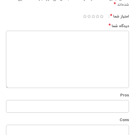
*
شده‌اند
*
امتیاز شما
*
دیدگاه شما
Pros
Cons