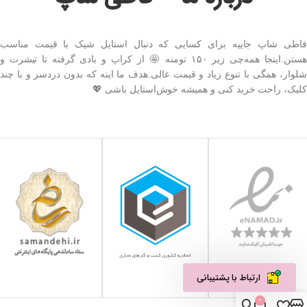
فاطی شاپ جاییه برای کسایی که دنبال استایل شیک با قیمت مناسب
هستن.اینجا همه‌چی زیر ۱۵۰ تومنه 🤩 از کراپ و بادی گرفته تا تیشرت و
شلوار، همگی با تنوع زیاد و قیمت عالی.هدف ما اینه که بدون دردسر و با چند
کلیک، راحت خرید کنی و همیشه خوش‌استایل باشی 💖
ارتباط با پشتیبانی
0