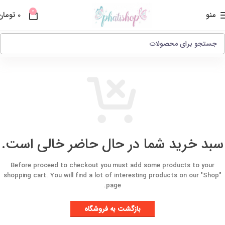
0
منو
0
تومان
سبد خرید شما در حال حاضر خالی است.
Before proceed to checkout you must add some products to your
shopping cart.
You will find a lot of interesting products on our "Shop"
page.
بازگشت به فروشگاه