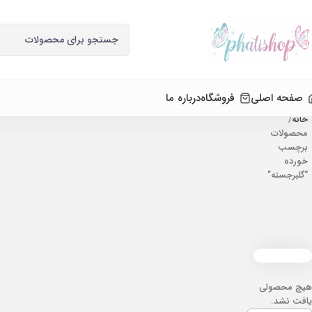
صفحه اصلی
فروشگاه
درباره ما
خانه
محصولات
برچسب
خورده
“گلبرجسته”
هیچ محصولی
یافت نشد.