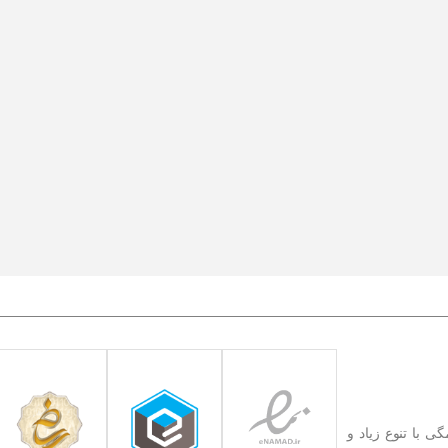
ا تیشرت و شلوار، همگی با تنوع زیاد و