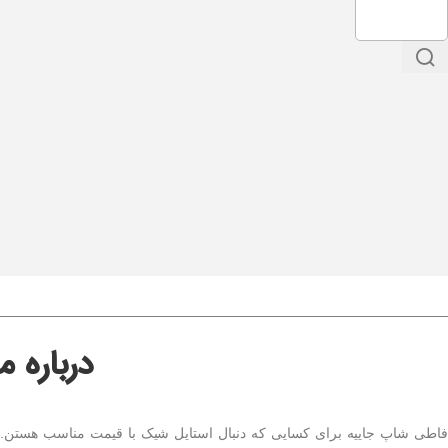
درباره 