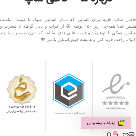
فاطی شاپ جاییه برای کسایی که دنبال استایل شیک با قیمت مناسب
هستن.اینجا همه‌چی زیر ۱۵۰ تومنه 🤩 از کراپ و بادی گرفته تا تیشرت و
شلوار، همگی با تنوع زیاد و قیمت عالی.هدف ما اینه که بدون دردسر و با چند
کلیک، راحت خرید کنی و همیشه خوش‌استایل باشی 💖
ارتباط با پشتیبانی
0